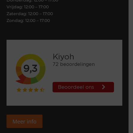
Donderdag: 12:00 – 17:00
Vrijdag: 12:00 – 17:00
Zaterdag: 12:00 – 17:00
Zondag: 12:00 – 17:00
Meer info