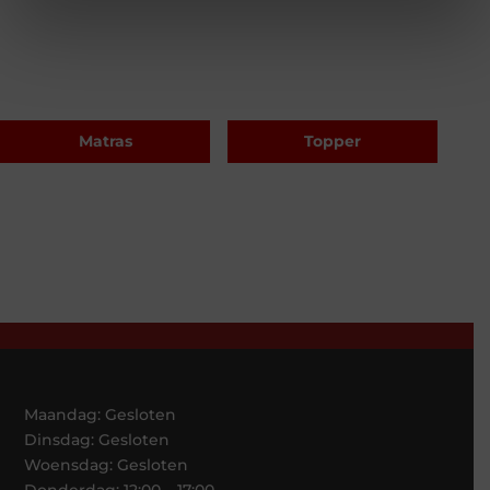
Matras
Topper
Maandag: Gesloten
Dinsdag: Gesloten
Woensdag: Gesloten