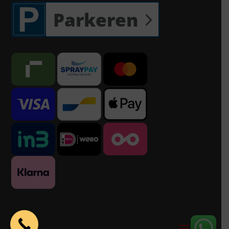
Parkeren