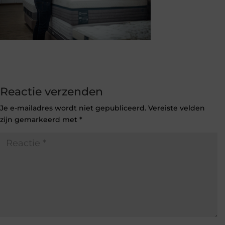
Reactie verzenden
Je e-mailadres wordt niet gepubliceerd.
Vereiste velden
zijn gemarkeerd met
*