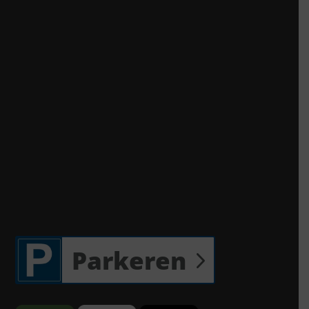
Parkeren