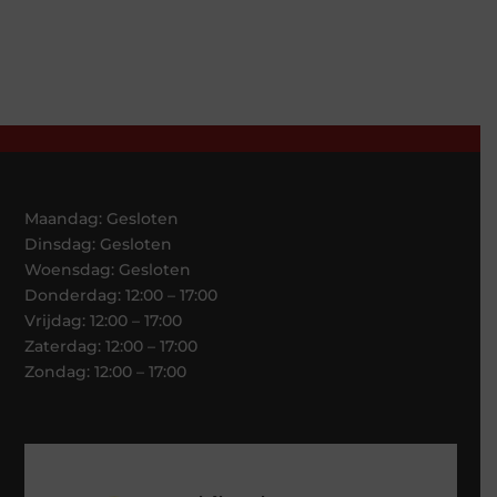
Maandag: Gesloten
Dinsdag: Gesloten
Woensdag: Gesloten
Donderdag: 12:00 – 17:00
Vrijdag: 12:00 – 17:00
Zaterdag: 12:00 – 17:00
Zondag: 12:00 – 17:00