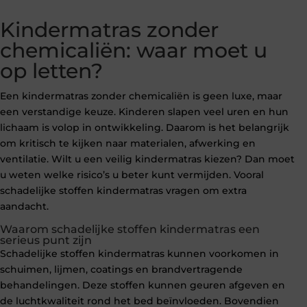
Kindermatras zonder
chemicaliën: waar moet u
op letten?
Een kindermatras zonder chemicaliën is geen luxe, maar
een verstandige keuze. Kinderen slapen veel uren en hun
lichaam is volop in ontwikkeling. Daarom is het belangrijk
om kritisch te kijken naar materialen, afwerking en
ventilatie. Wilt u een veilig kindermatras kiezen? Dan moet
u weten welke risico’s u beter kunt vermijden. Vooral
schadelijke stoffen kindermatras vragen om extra
aandacht.
Waarom schadelijke stoffen kindermatras een
serieus punt zijn
Schadelijke stoffen kindermatras kunnen voorkomen in
schuimen, lijmen, coatings en brandvertragende
behandelingen. Deze stoffen kunnen geuren afgeven en
de luchtkwaliteit rond het bed beïnvloeden. Bovendien