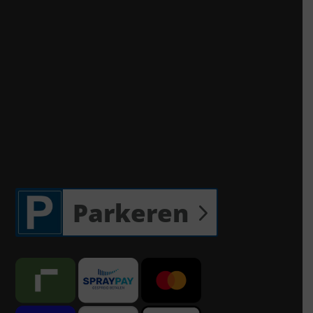
Parkeren