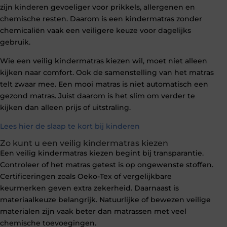
zijn kinderen gevoeliger voor prikkels, allergenen en
chemische resten. Daarom is een kindermatras zonder
chemicaliën vaak een veiligere keuze voor dagelijks
gebruik.
Wie een veilig kindermatras kiezen wil, moet niet alleen
kijken naar comfort. Ook de samenstelling van het matras
telt zwaar mee. Een mooi matras is niet automatisch een
gezond matras. Juist daarom is het slim om verder te
kijken dan alleen prijs of uitstraling.
Lees hier de slaap te kort bij kinderen
Zo kunt u een veilig kindermatras kiezen
Een veilig kindermatras kiezen begint bij transparantie.
Controleer of het matras getest is op ongewenste stoffen.
Certificeringen zoals Oeko-Tex of vergelijkbare
keurmerken geven extra zekerheid. Daarnaast is
materiaalkeuze belangrijk. Natuurlijke of bewezen veilige
materialen zijn vaak beter dan matrassen met veel
chemische toevoegingen.