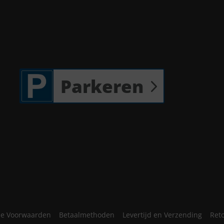
Parkeren
e Voorwaarden
Betaalmethoden
Levertijd en Verzending
Ret