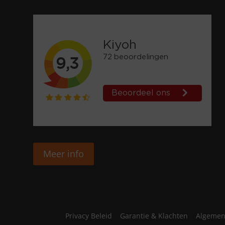
Meer info
Privacy Beleid
Garantie & Klachten
Algemen