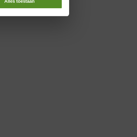
Alles toestaan