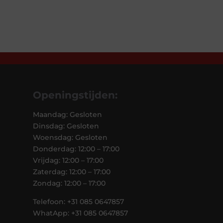
Openingstijden:
Maandag: Gesloten
Dinsdag: Gesloten
Woensdag: Gesloten
Donderdag: 12:00 – 17:00
Vrijdag: 12:00 – 17:00
Zaterdag: 12:00 – 17:00
Zondag: 12:00 – 17:00
Telefoon: +31 085 0647857
WhatApp: +31 085 0647857