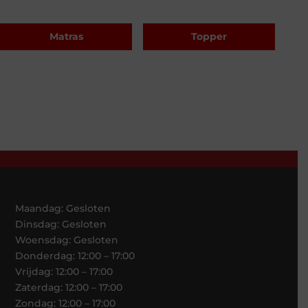
Matras
Topper
Maandag: Gesloten
Dinsdag: Gesloten
Woensdag: Gesloten
Donderdag: 12:00 – 17:00
Vrijdag: 12:00 – 17:00
Zaterdag: 12:00 – 17:00
Zondag: 12:00 – 17:00