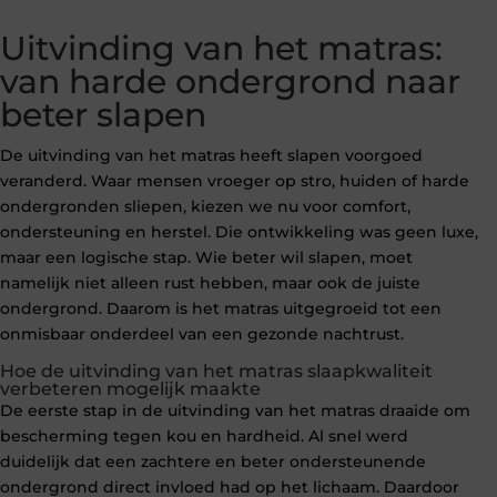
Uitvinding van het matras:
van harde ondergrond naar
beter slapen
De uitvinding van het matras heeft slapen voorgoed
veranderd. Waar mensen vroeger op stro, huiden of harde
ondergronden sliepen, kiezen we nu voor comfort,
ondersteuning en herstel. Die ontwikkeling was geen luxe,
maar een logische stap. Wie beter wil slapen, moet
namelijk niet alleen rust hebben, maar ook de juiste
ondergrond. Daarom is het matras uitgegroeid tot een
onmisbaar onderdeel van een gezonde nachtrust.
Hoe de uitvinding van het matras slaapkwaliteit
verbeteren mogelijk maakte
De eerste stap in de uitvinding van het matras draaide om
bescherming tegen kou en hardheid. Al snel werd
duidelijk dat een zachtere en beter ondersteunende
ondergrond direct invloed had op het lichaam. Daardoor