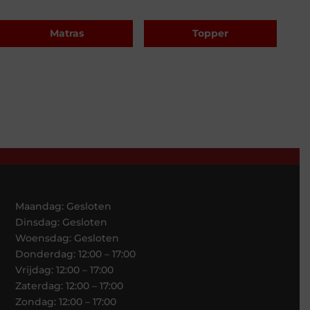
Matras
Topper
Maandag: Gesloten
Dinsdag: Gesloten
Woensdag: Gesloten
Donderdag: 12:00 – 17:00
Vrijdag: 12:00 – 17:00
Zaterdag: 12:00 – 17:00
Zondag: 12:00 – 17:00