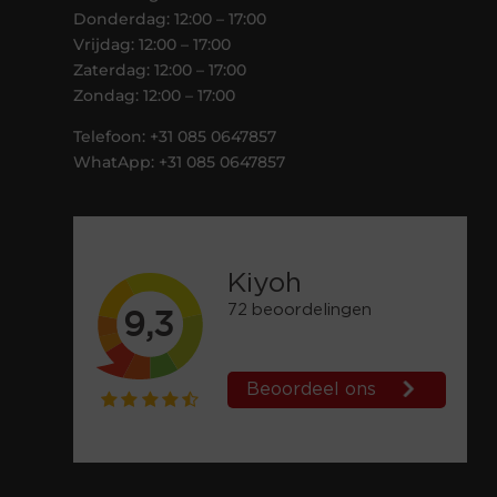
Donderdag: 12:00 – 17:00
Vrijdag: 12:00 – 17:00
Zaterdag: 12:00 – 17:00
Zondag: 12:00 – 17:00
Telefoon: +31 085 0647857
WhatApp: +31 085 0647857