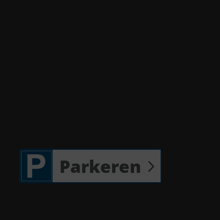
Parkeren