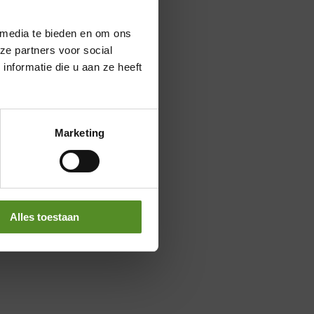
 media te bieden en om ons
ze partners voor social
nformatie die u aan ze heeft
Marketing
Alles toestaan