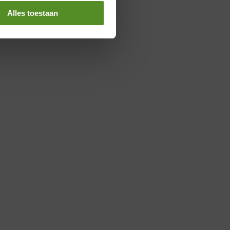
Alles toestaan