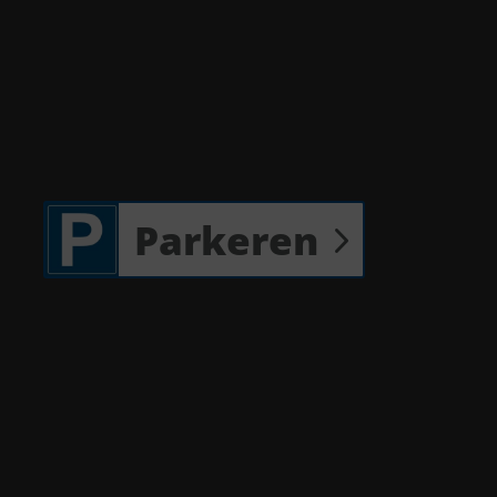
Parkeren