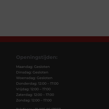
Openingstijden:
Maandag: Gesloten
Dinsdag: Gesloten
Woensdag: Gesloten
Donderdag: 12:00 – 17:00
Vrijdag: 12:00 – 17:00
Zaterdag: 12:00 – 17:00
Zondag: 12:00 – 17:00