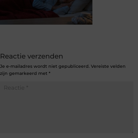
Reactie verzenden
Je e-mailadres wordt niet gepubliceerd.
Vereiste velden
zijn gemarkeerd met
*