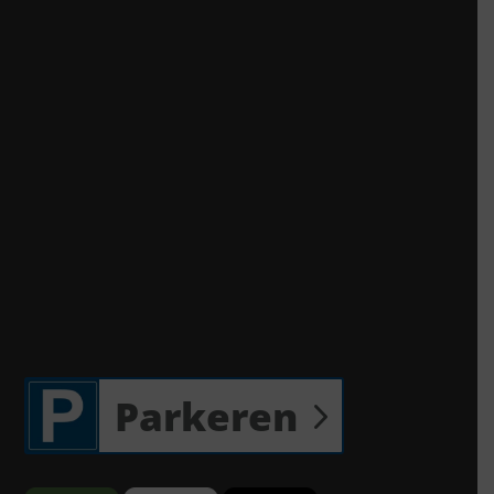
Parkeren