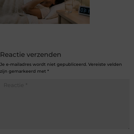
Reactie verzenden
Je e-mailadres wordt niet gepubliceerd.
Vereiste velden
zijn gemarkeerd met
*