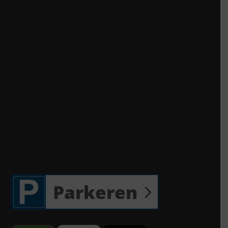
Parkeren