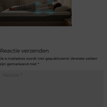
Reactie verzenden
Je e-mailadres wordt niet gepubliceerd.
Vereiste velden
zijn gemarkeerd met
*