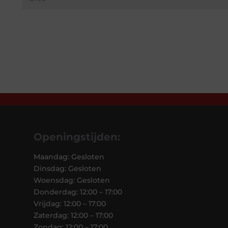
Openingstijden:
Maandag: Gesloten
Dinsdag: Gesloten
Woensdag: Gesloten
Donderdag: 12:00 – 17:00
Vrijdag: 12:00 – 17:00
Zaterdag: 12:00 – 17:00
Zondag: 12:00 – 17:00