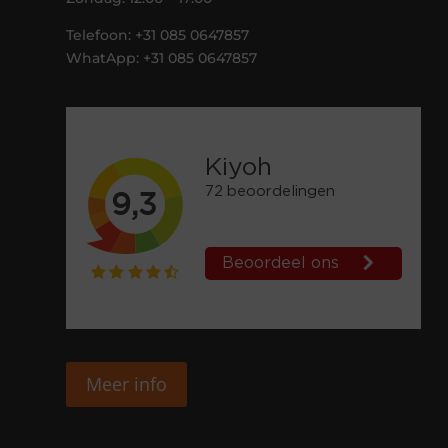
Telefoon: +31 085 0647857
WhatApp: +31 085 0647857
Meer info