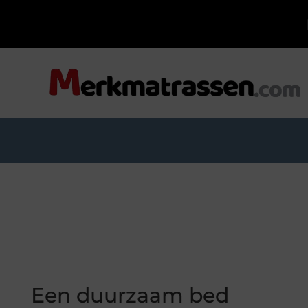
Een duurzaam bed