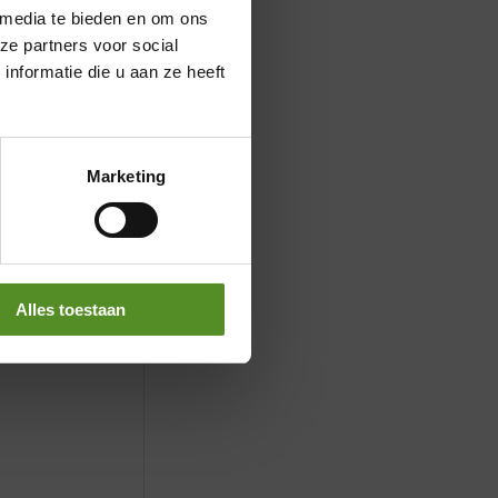
 media te bieden en om ons
ze partners voor social
nformatie die u aan ze heeft
Marketing
Alles toestaan