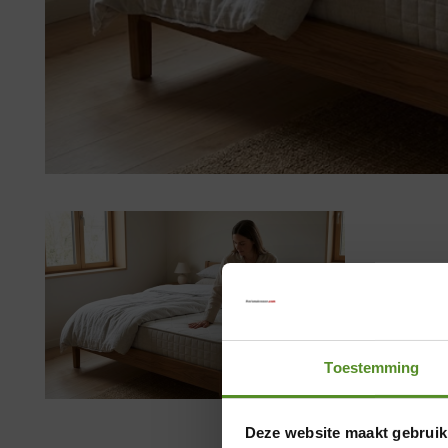
Toestemming
Deze website maakt gebruik