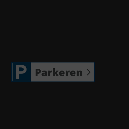
Parkeren