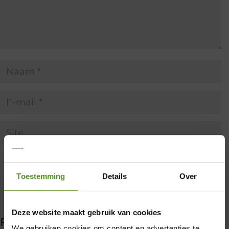
Toestemming
Details
Over
×
Deze website maakt gebruik van cookies
Filter producten
We gebruiken cookies om content en advertenties te