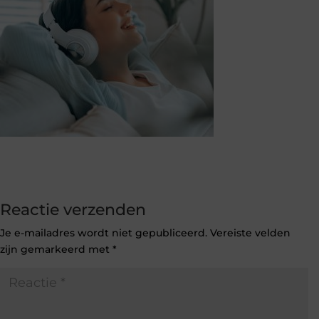
Reactie verzenden
Je e-mailadres wordt niet gepubliceerd.
Vereiste velden
zijn gemarkeerd met
*