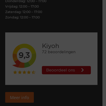
Donderdag: 12:00 – 17:00
Vrijdag: 12:00 – 17:00
Zaterdag: 12:00 – 17:00
Zondag: 12:00 – 17:00
Meer info