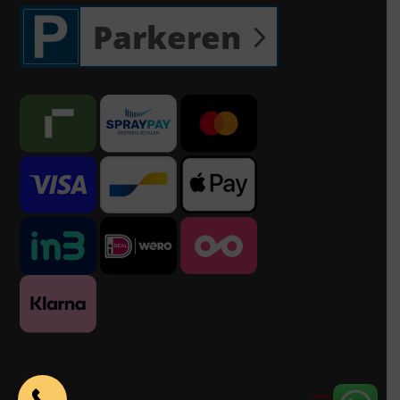
Parkeren