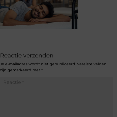
Reactie verzenden
Je e-mailadres wordt niet gepubliceerd.
Vereiste velden
zijn gemarkeerd met
*