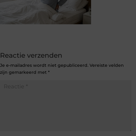
Reactie verzenden
Je e-mailadres wordt niet gepubliceerd.
Vereiste velden
zijn gemarkeerd met
*