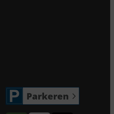
Parkeren