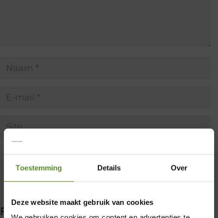
Toestemming
Details
Over
×
Deze website maakt gebruik van cookies
Filter producten
We gebruiken cookies om content en advertenties te