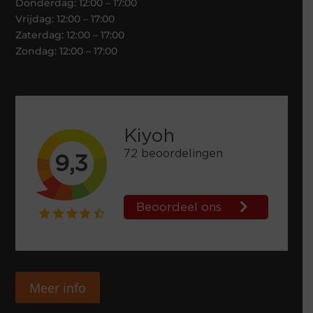
Donderdag: 12:00 – 17:00
Vrijdag: 12:00 – 17:00
Zaterdag: 12:00 – 17:00
Zondag: 12:00 – 17:00
Meer info