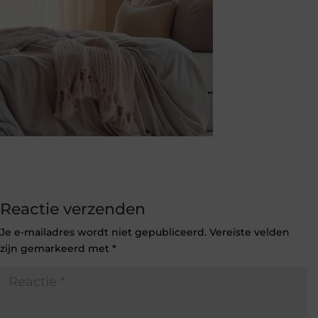
Reactie verzenden
Je e-mailadres wordt niet gepubliceerd.
Vereiste velden
zijn gemarkeerd met
*