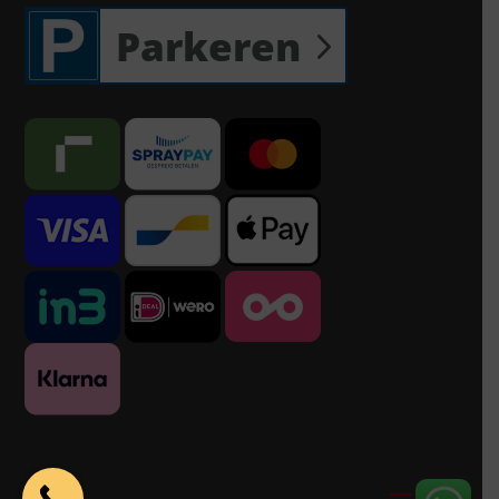
Parkeren