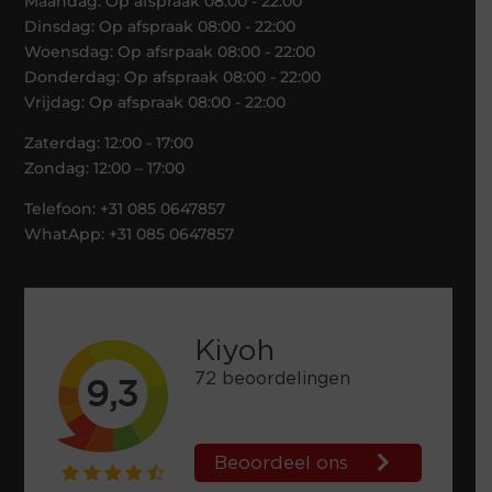
Maandag: Op afspraak 08:00 - 22:00
Dinsdag: Op afspraak 08:00 - 22:00
Woensdag: Op afsrpaak 08:00 - 22:00
Donderdag: Op afspraak 08:00 - 22:00
Vrijdag: Op afspraak 08:00 - 22:00
Zaterdag: 12:00 - 17:00
Zondag: 12:00 – 17:00
Telefoon: +31 085 0647857
WhatApp: +31 085 0647857