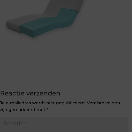
Reactie verzenden
Je e-mailadres wordt niet gepubliceerd.
Vereiste velden
zijn gemarkeerd met
*