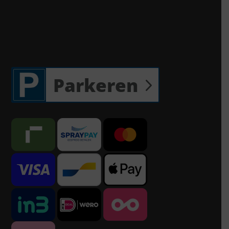
Parkeren