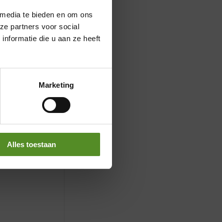
 media te bieden en om ons
ze partners voor social
nformatie die u aan ze heeft
Marketing
Alles toestaan