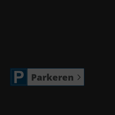
Parkeren