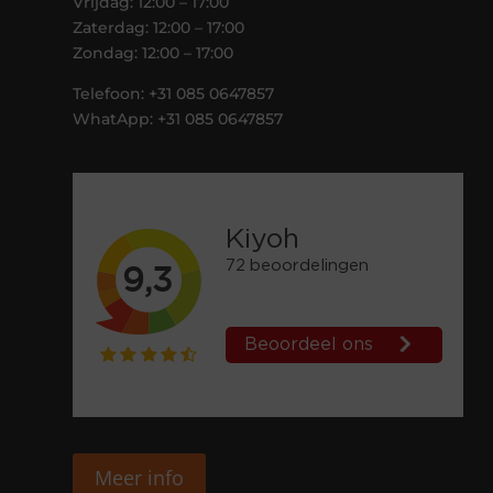
Vrijdag: 12:00 – 17:00
Zaterdag: 12:00 – 17:00
Zondag: 12:00 – 17:00
Telefoon: +31 085 0647857
WhatApp: +31 085 0647857
Meer info