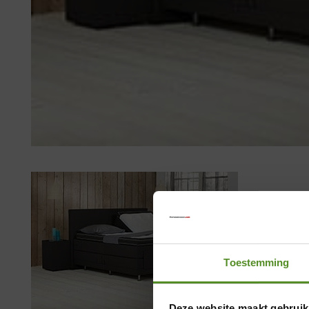
Toestemming
Deze website maakt gebruik