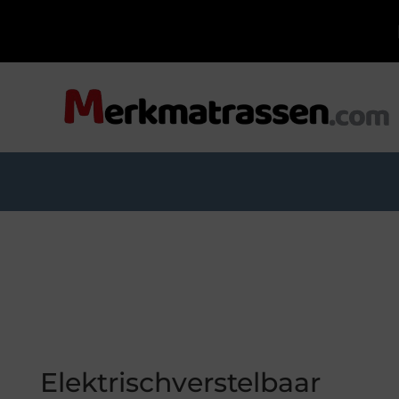
Elektrischverstelbaar