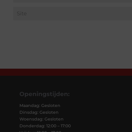
Openingstijden:
Maandag: Gesloten
Dinsdag: Gesloten
Woensdag: Gesloten
Donderdag: 12:00 – 17:00