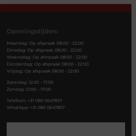
Openingstijden:
Maandag: Op afspraak 08:00 - 22:00
Dinsdag: Op afspraak 08:00 - 22:00
Woensdag: Op afsrpaak 08:00 - 22:00
Donderdag: Op afspraak 08:00 - 22:00
Vrijdag: Op afspraak 08:00 - 22:00
Zaterdag: 12:00 - 17:00
Zondag: 12:00 – 17:00
Telefoon: +31 085 0647857
WhatApp: +31 085 0647857