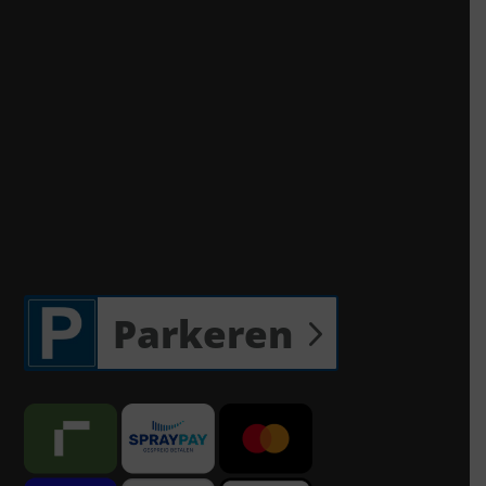
Parkeren