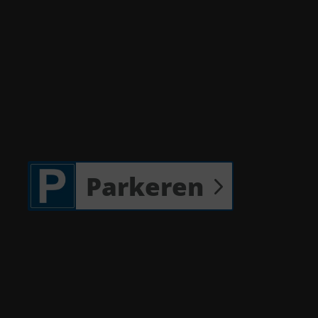
Parkeren