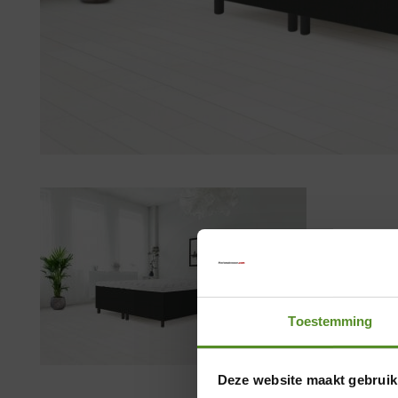
Toestemming
Deze website maakt gebruik