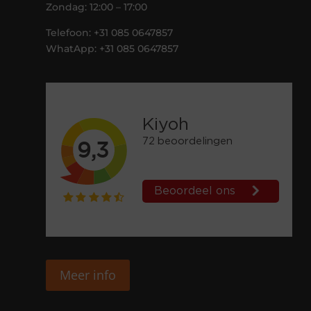
Zondag: 12:00 – 17:00
Telefoon: +31 085 0647857
WhatApp: +31 085 0647857
Meer info