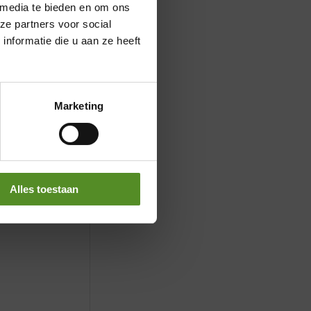
 media te bieden en om ons
ze partners voor social
nformatie die u aan ze heeft
Marketing
Alles toestaan