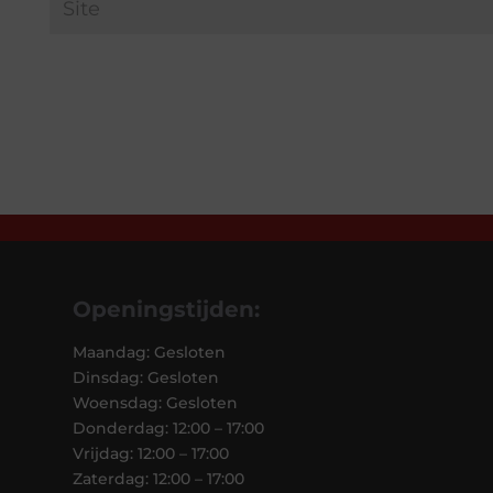
Openingstijden:
Maandag: Gesloten
Dinsdag: Gesloten
Woensdag: Gesloten
Donderdag: 12:00 – 17:00
Vrijdag: 12:00 – 17:00
Zaterdag: 12:00 – 17:00