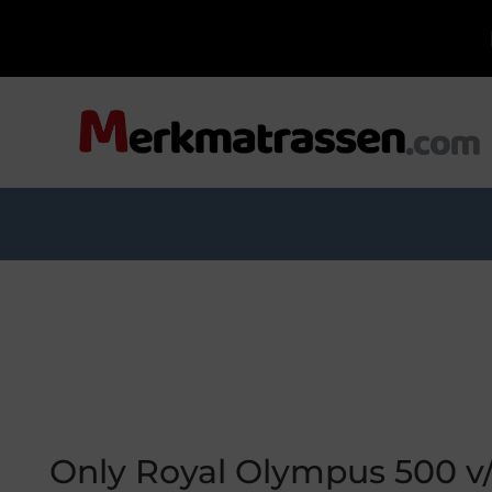
Only Royal Olympus 500 v