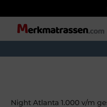
Night Atlanta 1.000 v/m ge