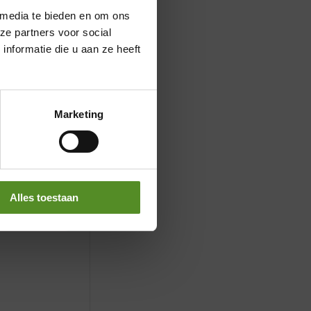
 media te bieden en om ons
ze partners voor social
nformatie die u aan ze heeft
Marketing
Alles toestaan