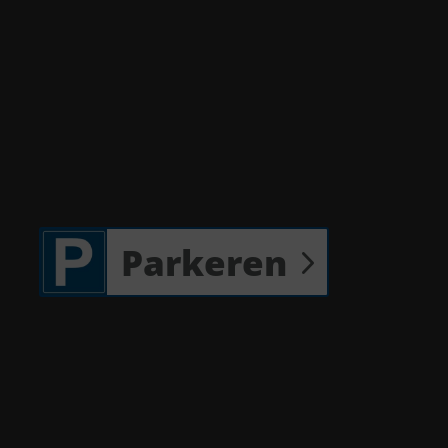
Parkeren