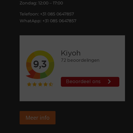
Zondag: 12:00 – 17:00
Telefoon: +31 085 0647857
WhatApp: +31 085 0647857
Meer info