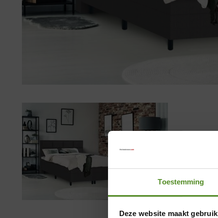
Toestemming
Deze website maakt gebruik