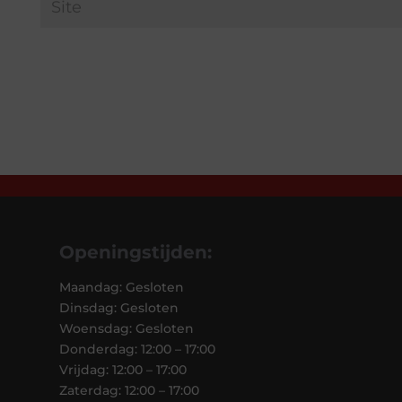
Openingstijden:
Maandag: Gesloten
Dinsdag: Gesloten
Woensdag: Gesloten
Donderdag: 12:00 – 17:00
Vrijdag: 12:00 – 17:00
Zaterdag: 12:00 – 17:00