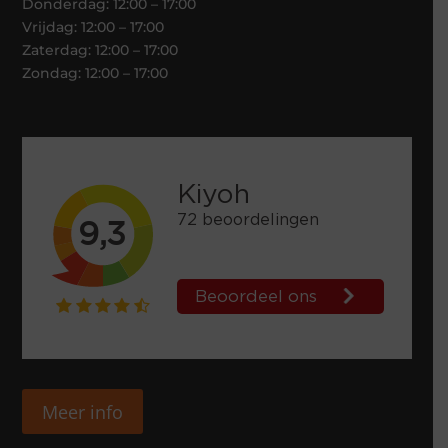
Donderdag: 12:00 – 17:00
Vrijdag: 12:00 – 17:00
Zaterdag: 12:00 – 17:00
Zondag: 12:00 – 17:00
Meer info