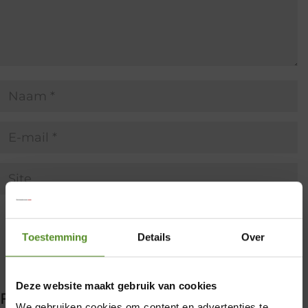
Toestemming
Details
Over
×
Deze website maakt gebruik van cookies
Filter producten
We gebruiken cookies om content en advertenties te