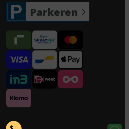
Parkeren