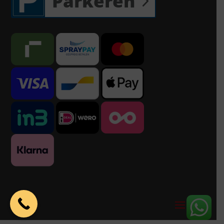
Parkeren