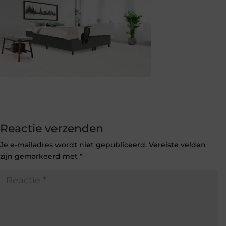
Reactie verzenden
Je e-mailadres wordt niet gepubliceerd.
Vereiste velden
zijn gemarkeerd met
*