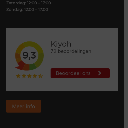
Zaterdag: 12:00 – 17:00
Zondag: 12:00 – 17:00
Meer info