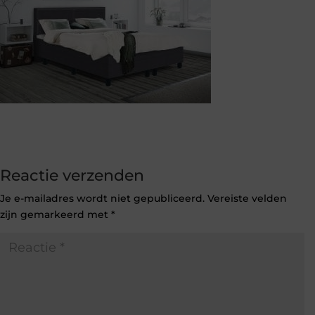
Reactie verzenden
Je e-mailadres wordt niet gepubliceerd.
Vereiste velden
zijn gemarkeerd met
*