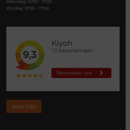
Zaterdag: 12:00 – 17:00
Zondag: 12:00 – 17:00
Meer info