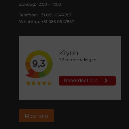
Zondag: 12:00 – 17:00
Telefoon: +31 085 0647857
WhatApp: +31 085 0647857
Meer info