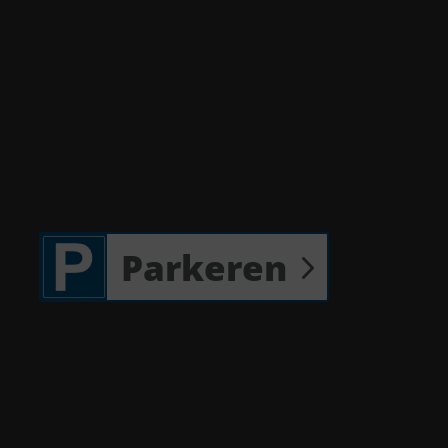
Parkeren