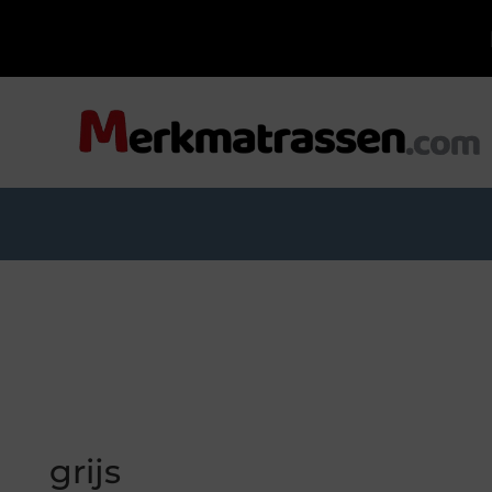
grijs