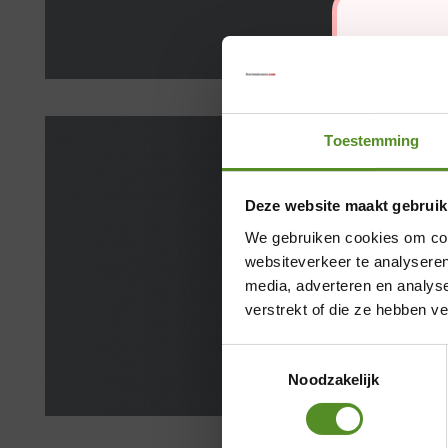
Toestemming
Deze website maakt gebruik
We gebruiken cookies om cont
websiteverkeer te analyseren
media, adverteren en analys
verstrekt of die ze hebben v
Toestemmingsselectie
Noodzakelijk