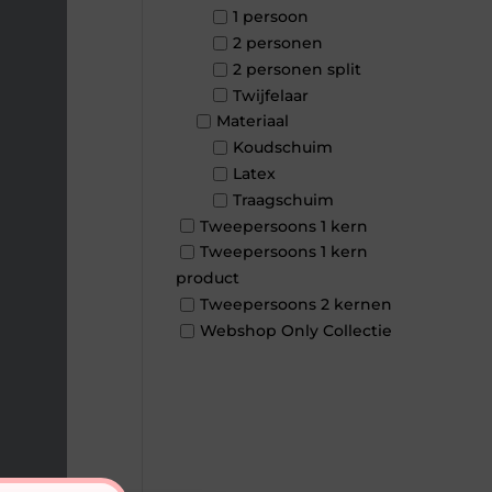
1 persoon
2 personen
2 personen split
Twijfelaar
Materiaal
Koudschuim
Latex
Traagschuim
Tweepersoons 1 kern
Tweepersoons 1 kern
product
Tweepersoons 2 kernen
Webshop Only Collectie