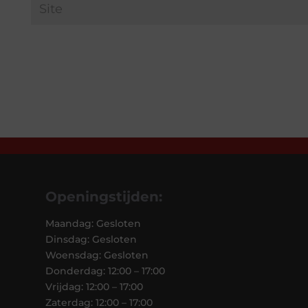
Openingstijden:
Maandag: Gesloten
Dinsdag: Gesloten
Woensdag: Gesloten
Donderdag: 12:00 – 17:00
Vrijdag: 12:00 – 17:00
Zaterdag: 12:00 – 17:00