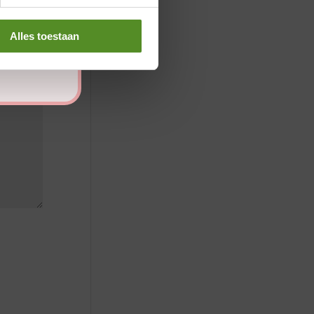
Alles toestaan