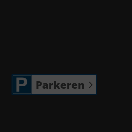
Parkeren