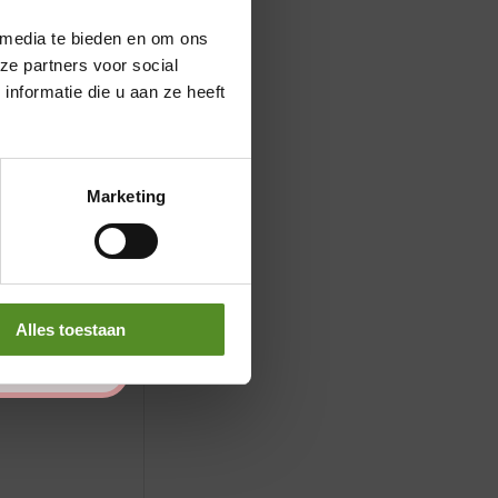
 media te bieden en om ons
ze partners voor social
nformatie die u aan ze heeft
Marketing
Alles toestaan