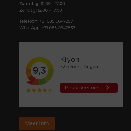
Zaterdag: 12:00 – 17:00
Zondag: 12:00 – 17:00
Telefoon: +31 085 0647857
WhatApp: +31 085 0647857
Meer info