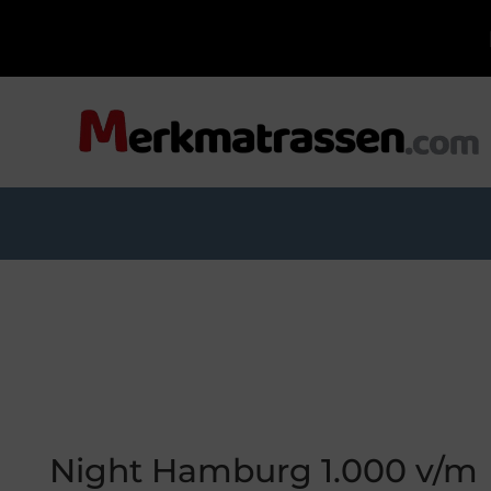
Night Hamburg 1.000 v/m