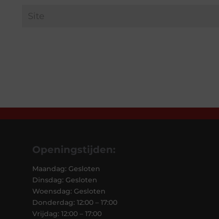
Openingstijden:
Maandag: Gesloten
Dinsdag: Gesloten
Woensdag: Gesloten
Donderdag: 12:00 – 17:00
Vrijdag: 12:00 – 17:00