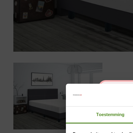
Toestemming