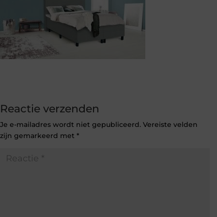
Reactie verzenden
Je e-mailadres wordt niet gepubliceerd.
Vereiste velden
zijn gemarkeerd met
*