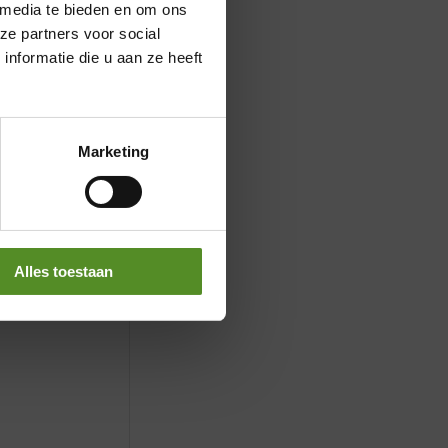
 media te bieden en om ons
ze partners voor social
nformatie die u aan ze heeft
Marketing
Alles toestaan