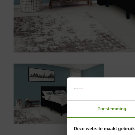
Toestemming
Deze website maakt gebruik