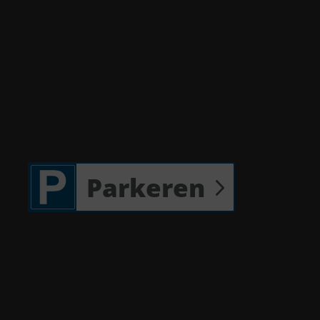
Parkeren