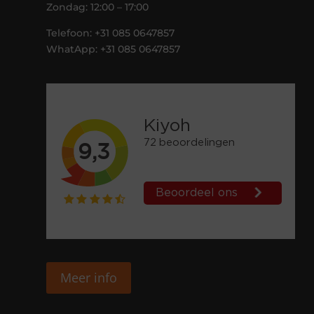
Zondag: 12:00 – 17:00
Telefoon: +31 085 0647857
WhatApp: +31 085 0647857
Meer info