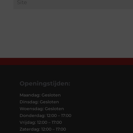
Openingstijden:
Maandag: Gesloten
Dinsdag: Gesloten
Woensdag: Gesloten
Donderdag: 12:00 – 17:00
Vrijdag: 12:00 – 17:00
Zaterdag: 12:00 – 17:00