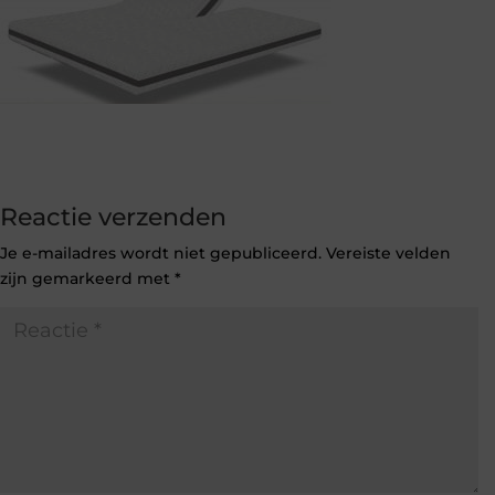
Reactie verzenden
Je e-mailadres wordt niet gepubliceerd.
Vereiste velden
zijn gemarkeerd met
*