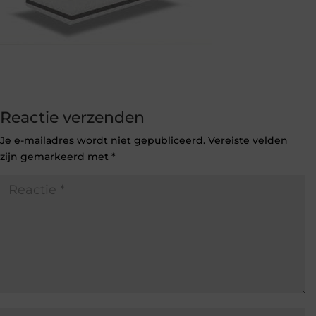
Reactie verzenden
Je e-mailadres wordt niet gepubliceerd.
Vereiste velden
zijn gemarkeerd met
*