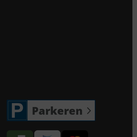
Parkeren