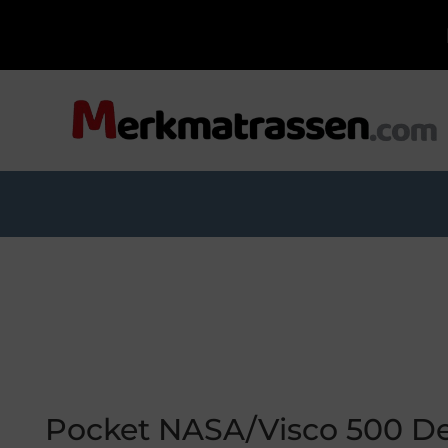
Pocket NASA/Visco 500 De