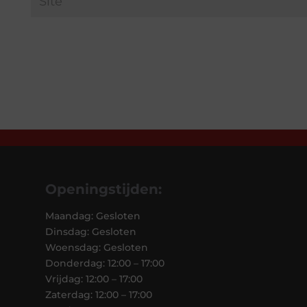
Openingstijden:
Maandag: Gesloten
Dinsdag: Gesloten
Woensdag: Gesloten
Donderdag: 12:00 – 17:00
Vrijdag: 12:00 – 17:00
Zaterdag: 12:00 – 17:00