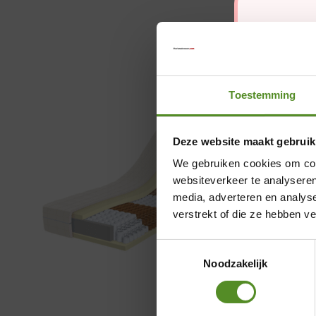
Toestemming
Deze website maakt gebruik
We gebruiken cookies om cont
websiteverkeer te analyseren
media, adverteren en analys
verstrekt of die ze hebben v
Toestemmingsselectie
Noodzakelijk