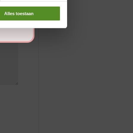
Alles toestaan