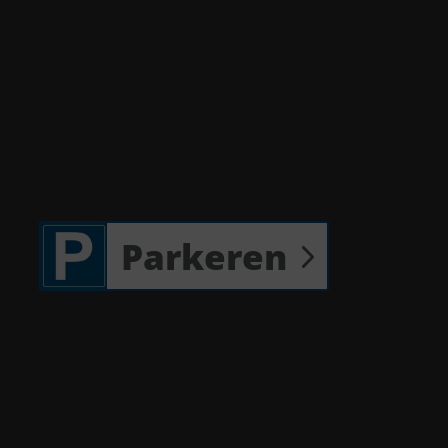
Parkeren