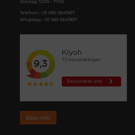
Zondag: 12:00 – 17:00
Telefoon: +31 085 0647857
WhatApp: +31 085 0647857
Meer info