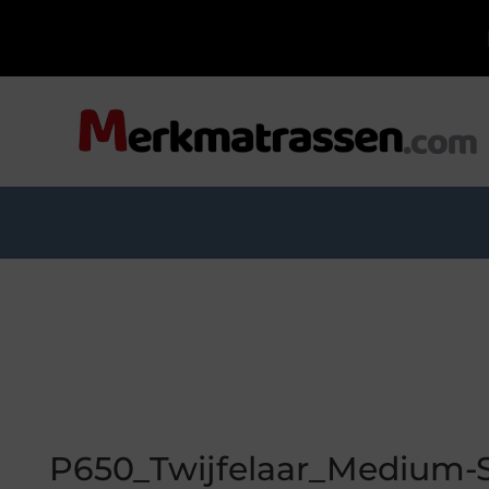
P650_Twijfelaar_Medium-S