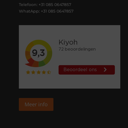
Telefoon: +31 085 0647857
WhatApp: +31 085 0647857
Meer info