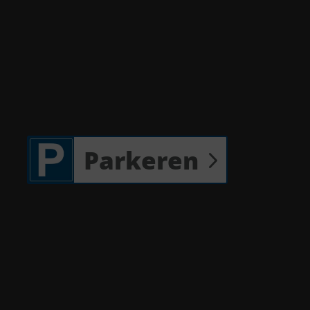
Parkeren