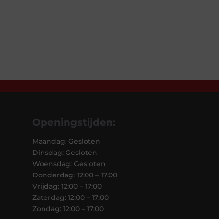
Openingstijden:
Maandag: Gesloten
Dinsdag: Gesloten
Woensdag: Gesloten
Donderdag: 12:00 – 17:00
Vrijdag: 12:00 – 17:00
Zaterdag: 12:00 – 17:00
Zondag: 12:00 – 17:00