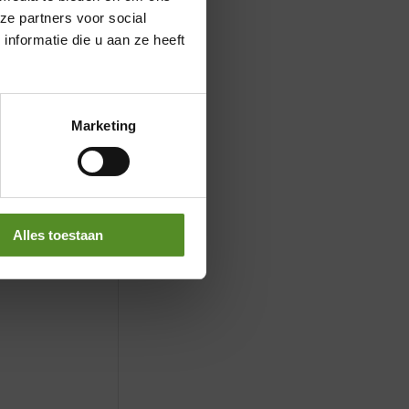
ze partners voor social
nformatie die u aan ze heeft
Marketing
Alles toestaan