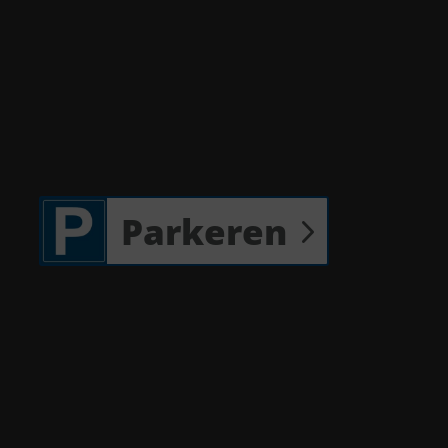
Parkeren