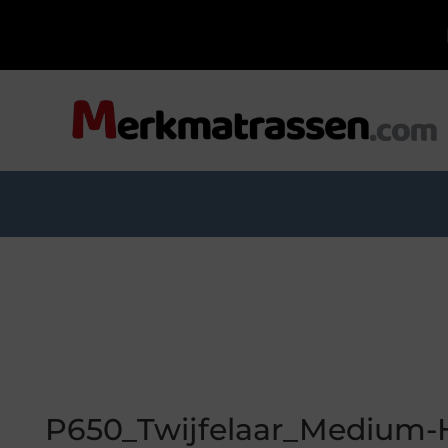
P650_Twijfelaar_Medium-