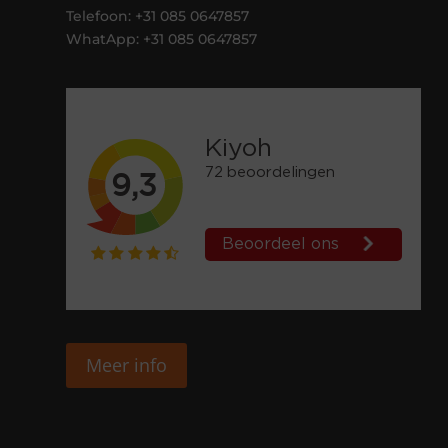
Telefoon: +31 085 0647857
WhatApp: +31 085 0647857
Meer info