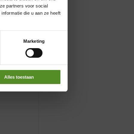
ze partners voor social
nformatie die u aan ze heeft
Marketing
Alles toestaan