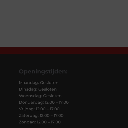
Openingstijden:
Maandag: Gesloten
Dinsdag: Gesloten
Woensdag: Gesloten
Donderdag: 12:00 – 17:00
Vrijdag: 12:00 – 17:00
Zaterdag: 12:00 – 17:00
Zondag: 12:00 – 17:00