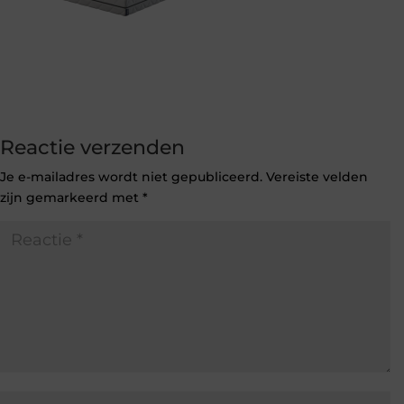
Reactie verzenden
Je e-mailadres wordt niet gepubliceerd.
Vereiste velden
zijn gemarkeerd met
*