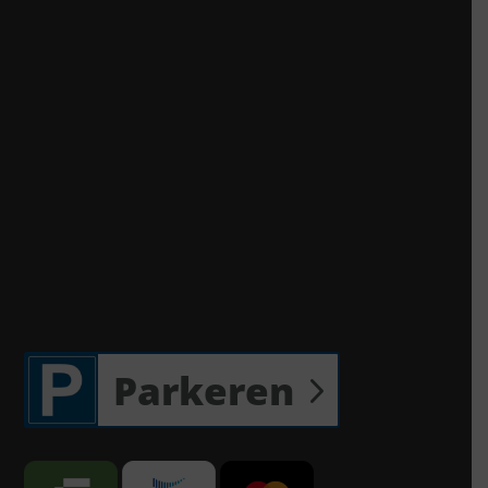
Parkeren