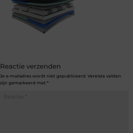
Reactie verzenden
Je e-mailadres wordt niet gepubliceerd.
Vereiste velden
zijn gemarkeerd met
*