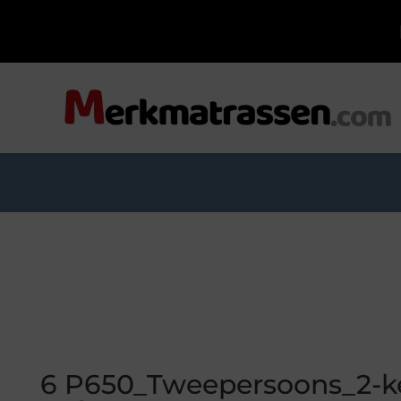
6 P650_Tweepersoons_2-