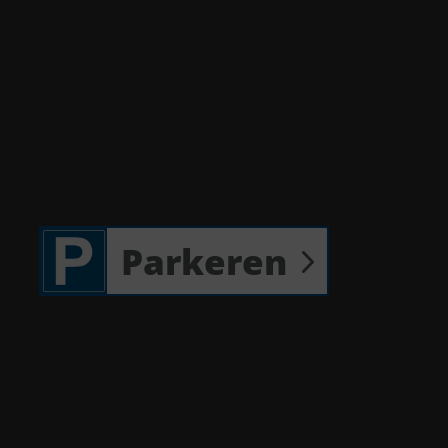
Parkeren