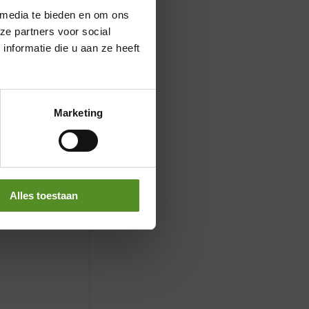
 media te bieden en om ons
ze partners voor social
nformatie die u aan ze heeft
Marketing
Alles toestaan