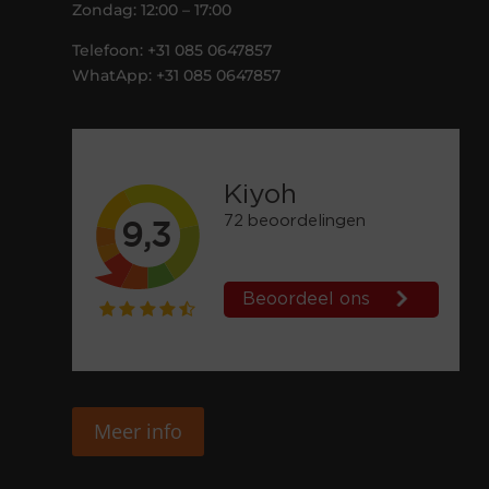
Zondag: 12:00 – 17:00
Telefoon: +31 085 0647857
WhatApp: +31 085 0647857
Meer info