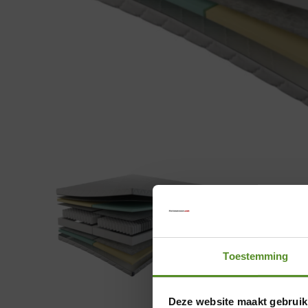
Toestemming
Deze website maakt gebruik