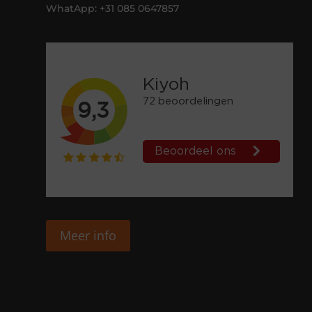
WhatApp: +31 085 0647857
Meer info