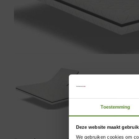
Toestemming
Deze website maakt gebruik
We gebruiken cookies om cont