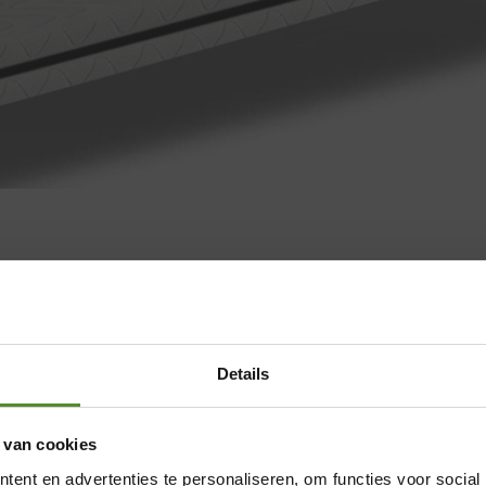
Details
 van cookies
ent en advertenties te personaliseren, om functies voor social