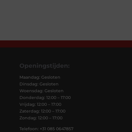
Openingstijden:
Maandag: Gesloten
Dinsdag: Gesloten
Woensdag: Gesloten
Donderdag: 12:00 – 17:00
Vrijdag: 12:00 – 17:00
Zaterdag: 12:00 – 17:00
Zondag: 12:00 – 17:00
Telefoon: +31 085 0647857