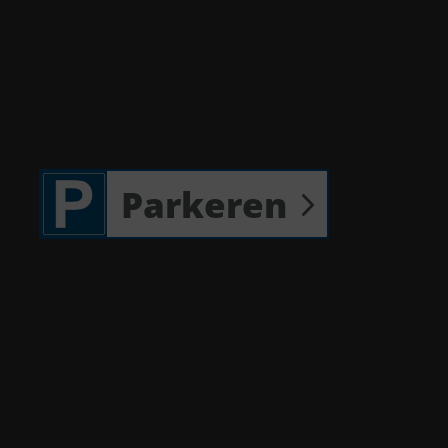
Parkeren