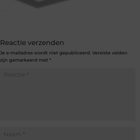
Reactie verzenden
Je e-mailadres wordt niet gepubliceerd.
Vereiste velden
zijn gemarkeerd met
*