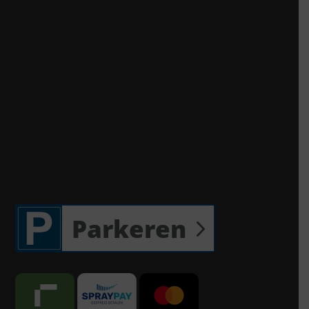
Parkeren