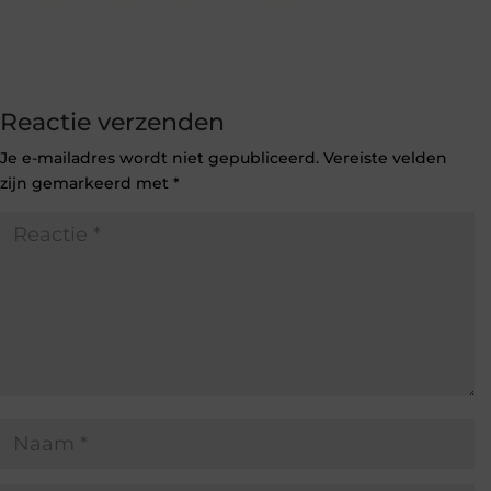
Reactie verzenden
Je e-mailadres wordt niet gepubliceerd.
Vereiste velden
zijn gemarkeerd met
*