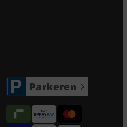
Parkeren