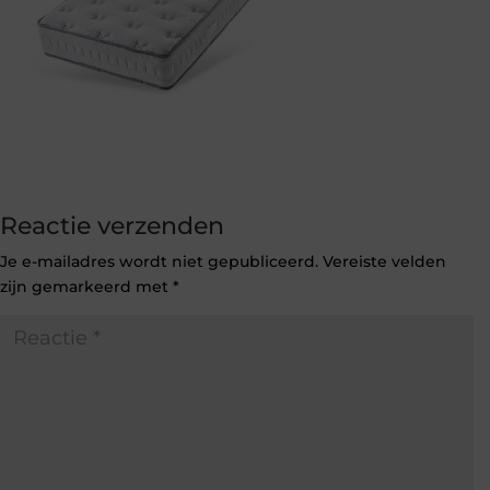
Reactie verzenden
Je e-mailadres wordt niet gepubliceerd.
Vereiste velden
zijn gemarkeerd met
*