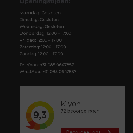
Openingstijden:
Maandag: Gesloten
Dinsdag: Gesloten
Woensdag: Gesloten
Donderdag: 12:00 – 17:00
Vrijdag: 12:00 – 17:00
Zaterdag: 12:00 – 17:00
Zondag: 12:00 – 17:00
Telefoon: +31 085 0647857
WhatApp: +31 085 0647857