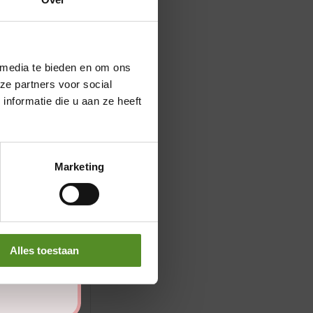
 media te bieden en om ons
ze partners voor social
nformatie die u aan ze heeft
Marketing
Alles toestaan