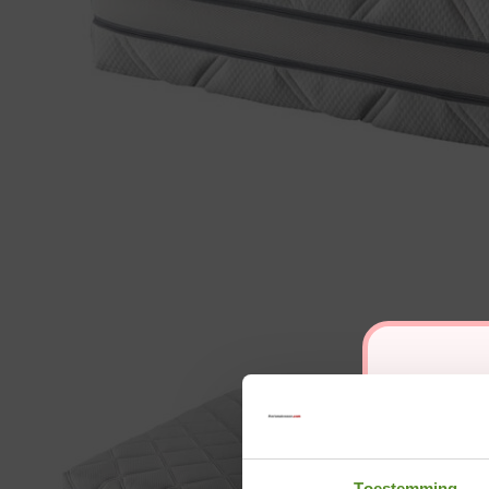
Toestemming