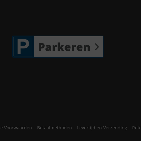
Parkeren
e Voorwaarden
Betaalmethoden
Levertijd en Verzending
Ret