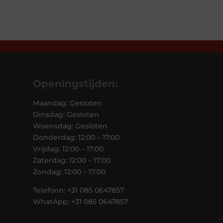
Openingstijden:
Maandag: Gesloten
Dinsdag: Gesloten
Woensdag: Gesloten
Donderdag: 12:00 – 17:00
Vrijdag: 12:00 – 17:00
Zaterdag: 12:00 – 17:00
Zondag: 12:00 – 17:00
Telefoon: +31 085 0647857
WhatApp: +31 085 0647857