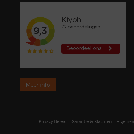
Meer info
Privacy Beleid
Garantie & Klachten
Algemen