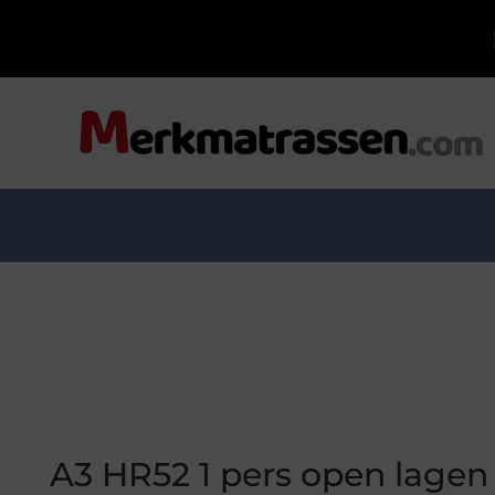
A3 HR52 1 pers open lagen