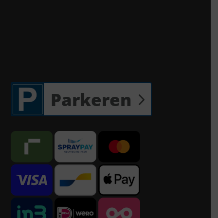
Parkeren