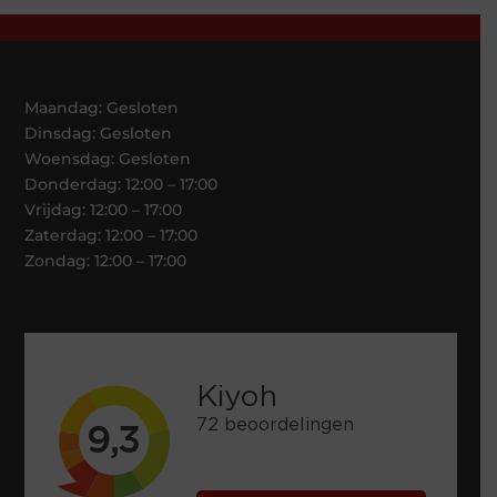
Maandag: Gesloten
Dinsdag: Gesloten
Woensdag: Gesloten
Donderdag: 12:00 – 17:00
Vrijdag: 12:00 – 17:00
Zaterdag: 12:00 – 17:00
Zondag: 12:00 – 17:00