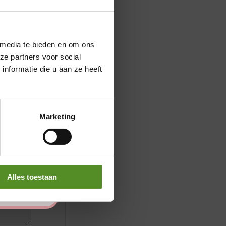
 media te bieden en om ons
ze partners voor social
nformatie die u aan ze heeft
Marketing
Alles toestaan