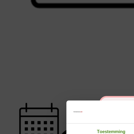
Toestemming