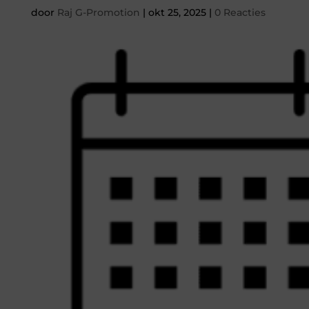
door
Raj G-Promotion
|
okt 25, 2025
|
0 Reacties