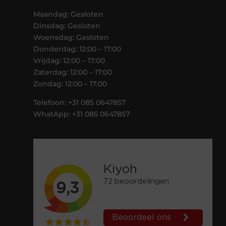
Maandag: Gesloten
Dinsdag: Gesloten
Woensdag: Gesloten
Donderdag: 12:00 – 17:00
Vrijdag: 12:00 – 17:00
Zaterdag: 12:00 – 17:00
Zondag: 12:00 – 17:00
Telefoon: +31 085 0647857
WhatApp: +31 085 0647857