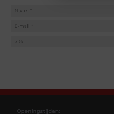
Openingstijden: