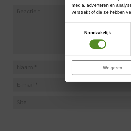
media, adverteren en analys
verstrekt of die ze hebben v
Toestemmingsselectie
Noodzakelijk
Weigeren