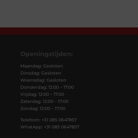
Openingstijden:
Maandag: Gesloten
Dinsdag: Gesloten
Woensdag: Gesloten
Donderdag: 12:00 – 17:00
Vrijdag: 12:00 – 17:00
Zaterdag: 12:00 – 17:00
Zondag: 12:00 – 17:00
Telefoon: +31 085 0647857
WhatApp: +31 085 0647857