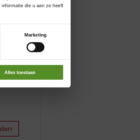
nformatie die u aan ze heeft
Marketing
Alles toestaan