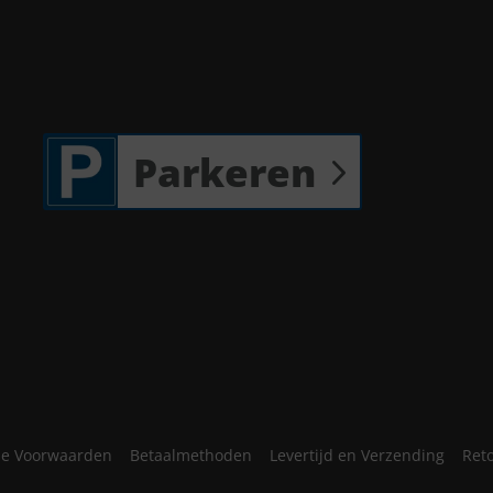
Parkeren
e Voorwaarden
Betaalmethoden
Levertijd en Verzending
Ret