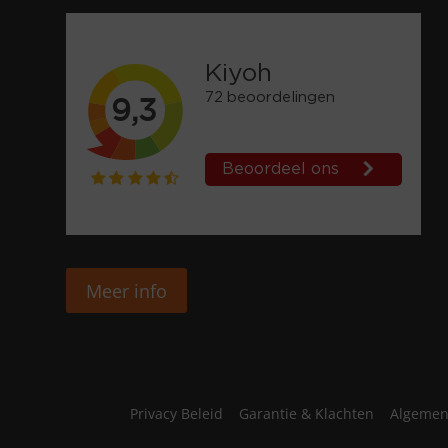
Meer info
Privacy Beleid
Garantie & Klachten
Algemen