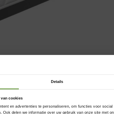
Details
 van cookies
ent en advertenties te personaliseren, om functies voor social
en zijn gemarkeerd met
*
. Ook delen we informatie over uw gebruik van onze site met on