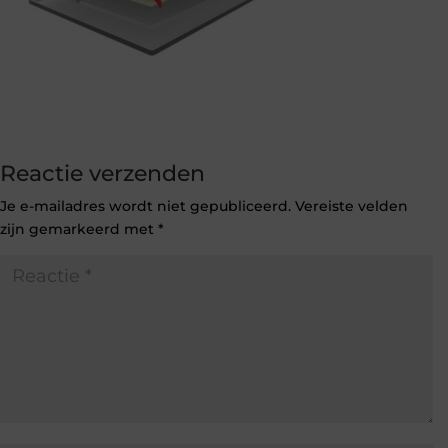
Reactie verzenden
Je e-mailadres wordt niet gepubliceerd.
Vereiste velden
zijn gemarkeerd met
*