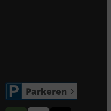
Parkeren