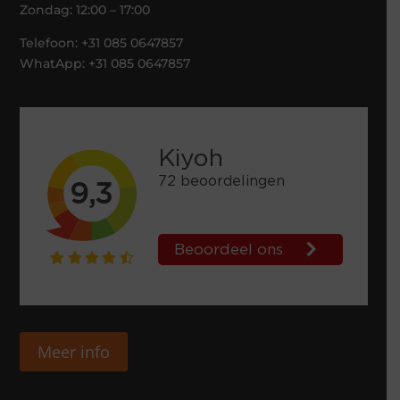
Zondag: 12:00 – 17:00
Telefoon: +31 085 0647857
WhatApp: +31 085 0647857
Meer info