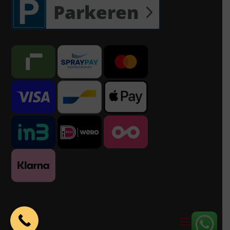
Parkeren