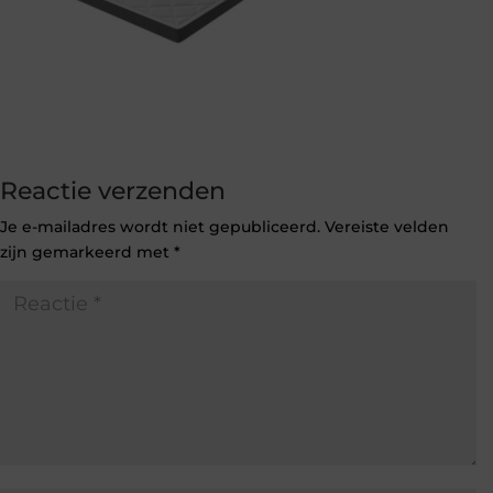
Reactie verzenden
Je e-mailadres wordt niet gepubliceerd.
Vereiste velden
zijn gemarkeerd met
*