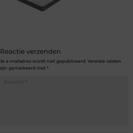
Reactie verzenden
Je e-mailadres wordt niet gepubliceerd.
Vereiste velden
zijn gemarkeerd met
*