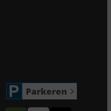
Parkeren