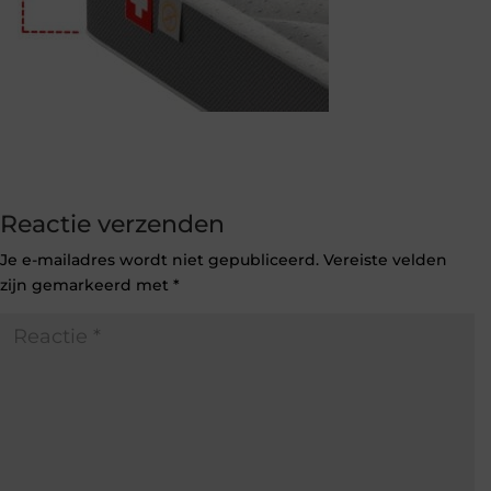
Reactie verzenden
Je e-mailadres wordt niet gepubliceerd.
Vereiste velden
zijn gemarkeerd met
*