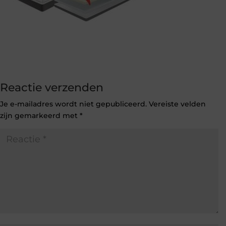
Reactie verzenden
Je e-mailadres wordt niet gepubliceerd.
Vereiste velden
zijn gemarkeerd met
*