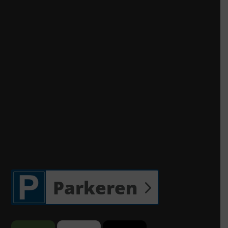
Parkeren